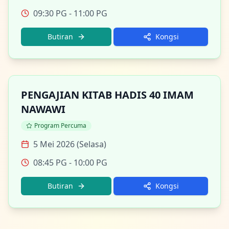
09:30 PG
- 11:00 PG
Butiran
Kongsi
PENGAJIAN KITAB HADIS 40 IMAM
NAWAWI
Program Percuma
5 Mei 2026 (Selasa)
08:45 PG
- 10:00 PG
Butiran
Kongsi