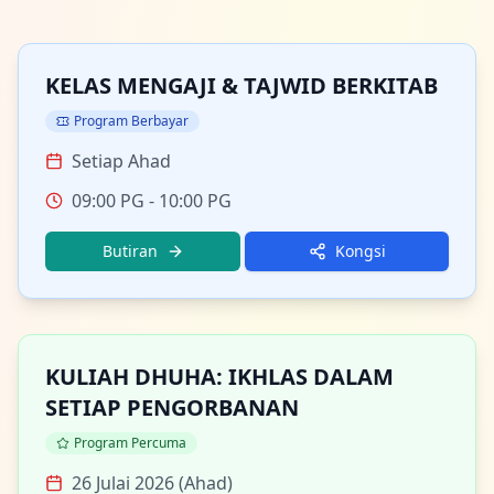
KELAS MENGAJI & TAJWID BERKITAB
Program Berbayar
Setiap Ahad
09:00 PG
- 10:00 PG
Butiran
Kongsi
KULIAH DHUHA: IKHLAS DALAM
SETIAP PENGORBANAN
Program Percuma
26 Julai 2026 (Ahad)