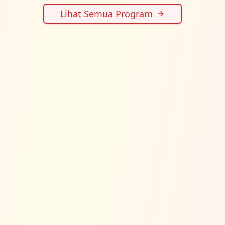
Lihat Semua Program