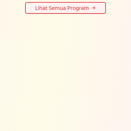
Lihat Semua Program