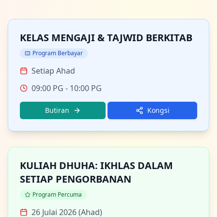
KELAS MENGAJI & TAJWID BERKITAB
Program Berbayar
Setiap Ahad
09:00 PG
- 10:00 PG
Butiran
Kongsi
KULIAH DHUHA: IKHLAS DALAM
SETIAP PENGORBANAN
Program Percuma
26 Julai 2026 (Ahad)