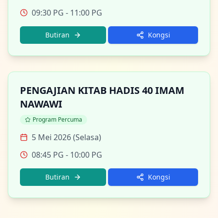
09:30 PG
- 11:00 PG
Butiran
Kongsi
PENGAJIAN KITAB HADIS 40 IMAM
NAWAWI
Program Percuma
5 Mei 2026 (Selasa)
08:45 PG
- 10:00 PG
Butiran
Kongsi