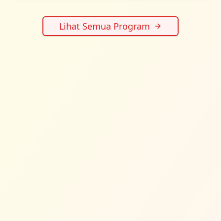
Lihat Semua Program