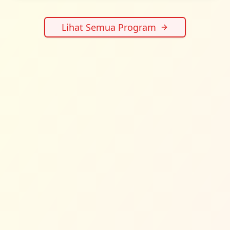
Lihat Semua Program