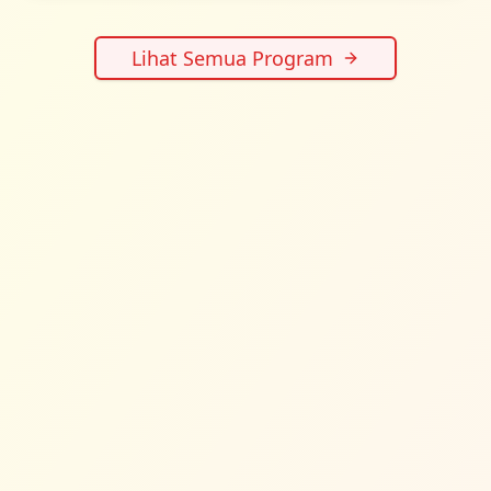
Lihat Semua Program